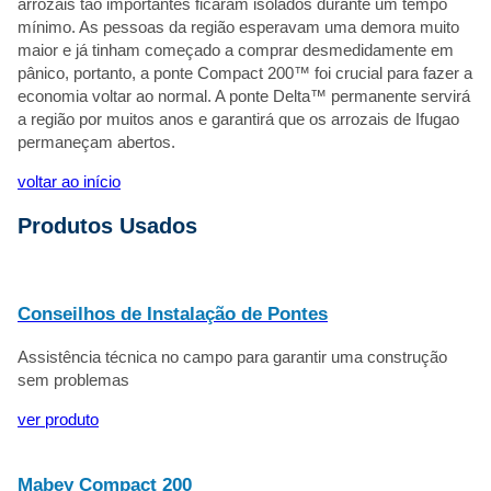
arrozais tão importantes ficaram isolados durante um tempo
mínimo. As pessoas da região esperavam uma demora muito
maior e já tinham começado a comprar desmedidamente em
pânico, portanto, a ponte Compact 200™ foi crucial para fazer a
economia voltar ao normal. A ponte Delta™ permanente servirá
a região por muitos anos e garantirá que os arrozais de Ifugao
permaneçam abertos.
voltar ao início
Produtos Usados
Conseilhos de Instalação de Pontes
Assistência técnica no campo para garantir uma construção
sem problemas
ver produto
Mabey Compact 200