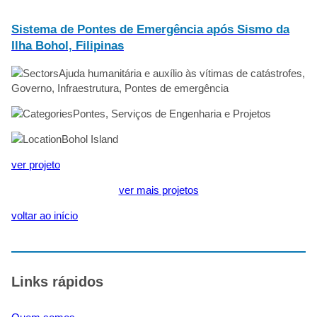
Sistema de Pontes de Emergência após Sismo da
Ilha Bohol, Filipinas
Ajuda humanitária e auxílio às vítimas de catástrofes,
Governo, Infraestrutura, Pontes de emergência
Pontes, Serviços de Engenharia e Projetos
Bohol Island
ver projeto
ver mais projetos
voltar ao início
Links rápidos