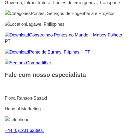
Governo, Infraestrutura, Pontes de emergência, Transporte
Pontes, Serviços de Engenharia e Projetos
Lagawe, Philippines
Construindo Pontes no Mundo – Mabey Folheto –
PT
Ponte de Burnay, Filipinas – PT
Compartilhar
Fale com nosso especialista
Fiona Ranson-Sasaki
Head of Marketing
+44 (0)1291 623801