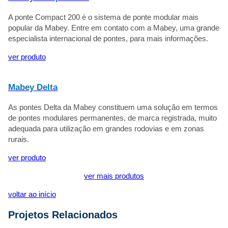
A ponte Compact 200 é o sistema de ponte modular mais
popular da Mabey. Entre em contato com a Mabey, uma grande
especialista internacional de pontes, para mais informações.
ver produto
Mabey Delta
As pontes Delta da Mabey constituem uma solução em termos
de pontes modulares permanentes, de marca registrada, muito
adequada para utilização em grandes rodovias e em zonas
rurais.
ver produto
ver mais produtos
voltar ao início
Projetos Relacionados