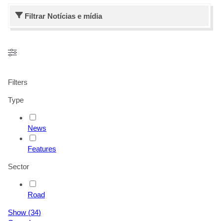
Filtrar
Notícias e mídia
Filters
Type
News
Features
Sector
Road
Show
(
34
)