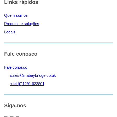
Links rápidos
Quem somos
Produtos e soluções
Locais
Fale conosco
Fale conosco
sales@mabeybridge.co.uk
+44 (0)1291 623801
Siga-nos