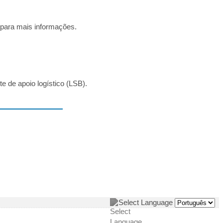
 para mais informações.
e de apoio logístico (LSB).
Select Language