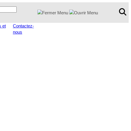
 et
Contactez-
nous