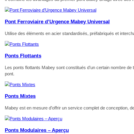
Pont Ferroviaire d’Urgence Mabey Universal
Utilise des éléments en acier standardisés, préfabriqués et interch
Ponts Flottants
Les ponts flottants Mabey sont constitués d’un certain nombre de 
pont.
Ponts Mixtes
Mabey est en mesure d’offrir un service complet de conception, de f
Ponts Modulaires – Aperçu