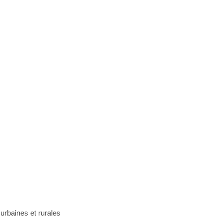
urbaines et rurales