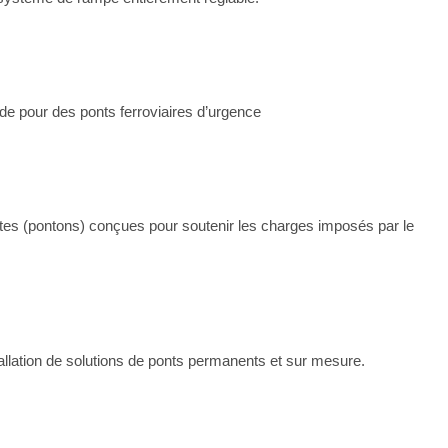
ide pour des ponts ferroviaires d’urgence
ntes (pontons) conçues pour soutenir les charges imposés par le
tallation de solutions de ponts permanents et sur mesure.