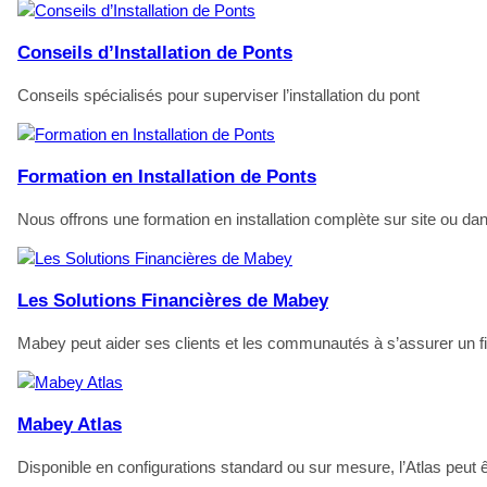
Conseils d’Installation de Ponts
Conseils spécialisés pour superviser l’installation du pont
Formation en Installation de Ponts
Nous offrons une formation en installation complète sur site ou 
Les Solutions Financières de Mabey
Mabey peut aider ses clients et les communautés à s’assurer un f
Mabey Atlas
Disponible en configurations standard ou sur mesure, l’Atlas peut 