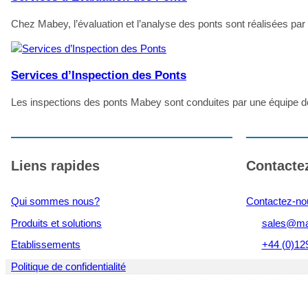
Chez Mabey, l’évaluation et l’analyse des ponts sont réalisées pa
Services d’Inspection des Ponts
Les inspections des ponts Mabey sont conduites par une équipe de c
Liens rapides
Contacte
Qui sommes nous?
Contactez-no
Produits et solutions
sales@ma
Etablissements
+44 (0)12
Politique de confidentialité