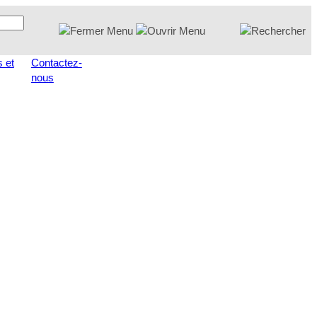
 et
Contactez-
nous