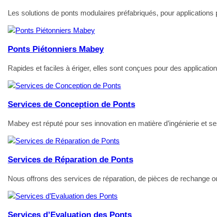
Les solutions de ponts modulaires préfabriqués, pour applications
Ponts Piétonniers Mabey
Rapides et faciles à ériger, elles sont conçues pour des applicat
Services de Conception de Ponts
Mabey est réputé pour ses innovation en matière d’ingénierie et s
Services de Réparation de Ponts
Nous offrons des services de réparation, de pièces de rechange ou
Services d’Evaluation des Ponts