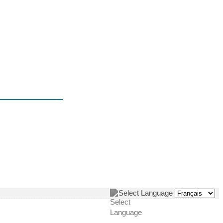
Select Language